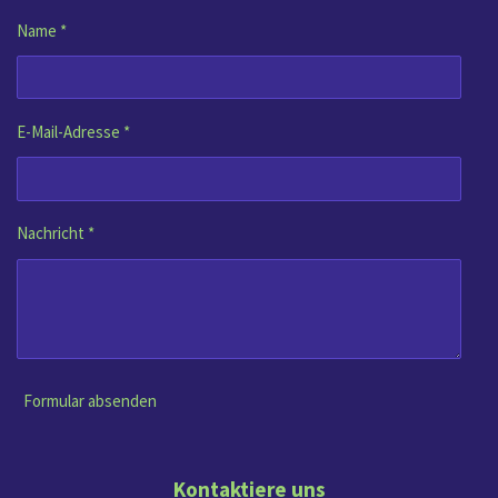
Name *
E-Mail-Adresse *
Nachricht *
Formular absenden
Kontaktiere uns