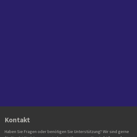
Kontakt
Haben Sie Fragen oder benötigen Sie Unterstützung? Wir sind gerne